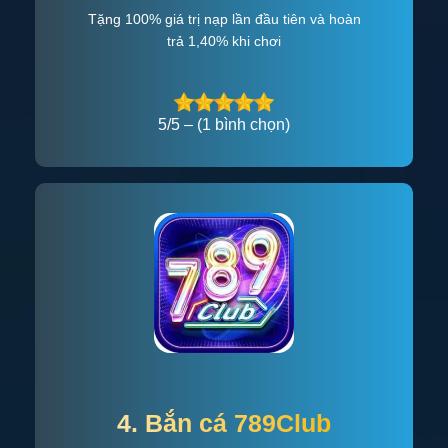
Tặng 100% giá trị nạp lần đầu tiên và hoàn
trả 1,40% khi chơi
5/5 – (1 bình chọn)
4. Bắn cá 789Club