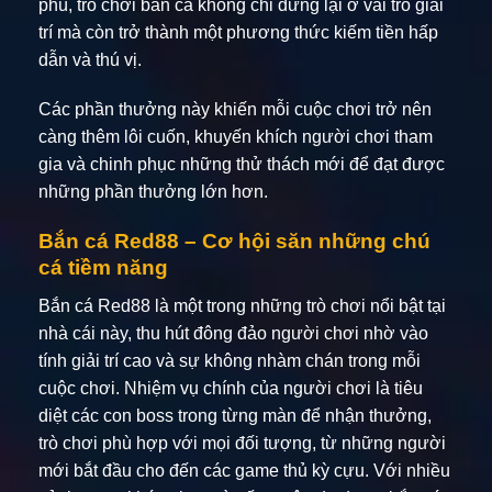
phú, trò chơi bắn cá không chỉ dừng lại ở vai trò giải
trí mà còn trở thành một phương thức kiếm tiền hấp
dẫn và thú vị.
Các phần thưởng này khiến mỗi cuộc chơi trở nên
càng thêm lôi cuốn, khuyến khích người chơi tham
gia và chinh phục những thử thách mới để đạt được
những phần thưởng lớn hơn.
Bắn cá Red88 – Cơ hội săn những chú
cá tiềm năng
Bắn cá Red88 là một trong những trò chơi nổi bật tại
nhà cái này, thu hút đông đảo người chơi nhờ vào
tính giải trí cao và sự không nhàm chán trong mỗi
cuộc chơi. Nhiệm vụ chính của người chơi là tiêu
diệt các con boss trong từng màn để nhận thưởng,
trò chơi phù hợp với mọi đối tượng, từ những người
mới bắt đầu cho đến các game thủ kỳ cựu. Với nhiều