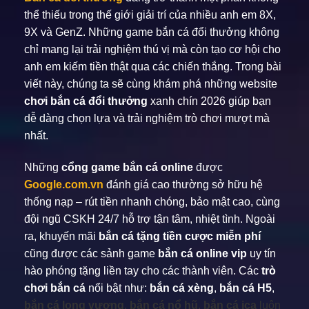
thể thiếu trong thế giới giải trí của nhiều anh em 8X,
9X và GenZ. Những game bắn cá đổi thưởng không
chỉ mang lại trải nghiệm thú vị mà còn tạo cơ hội cho
anh em kiếm tiền thật qua các chiến thắng. Trong bài
viết này, chúng ta sẽ cùng khám phá những website
chơi
bắn cá đổi thưởng
xanh chín 2026 giúp bạn
dễ dàng chọn lựa và trải nghiệm trò chơi mượt mà
nhất.
Những
cổng game bắn cá online
được
Google.com.vn
đánh giá cao thường sở hữu hệ
thống nạp – rút tiền nhanh chóng, bảo mật cao, cùng
đội ngũ CSKH 24/7 hỗ trợ tận tâm, nhiệt tình. Ngoài
ra, khuyến mãi
bắn cá tặng tiền cược miễn phí
cũng được các sảnh game
bắn cá online vip
uy tín
hào phóng tặng liền tay cho các thành viên. Các
trò
chơi bắn cá
nổi bật như:
bắn cá xèng
,
bắn cá H5
,
bắn cá long vương
,
bắn cá nổ hũ
,
bắn cá ica
luôn