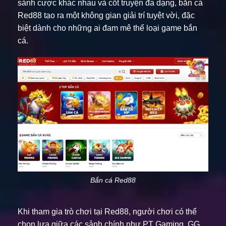
sảnh cược khác nhau và cốt truyện đa dạng, bắn cá
Red88 tạo ra một không gian giải trí tuyệt vời, đặc
biệt dành cho những ai đam mê thể loại game bắn
cá.
Bắn cá Red88
Khi tham gia trò chơi tại Red88, người chơi có thể
chọn lựa giữa các sảnh chính như PT Gaming, GG