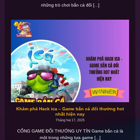
những trò chơi bắn cá đổi [...]
Khám phá Hack ica – Game bắn cá đổi thưởng hot
nhất hiện nay
Tháng hai 17, 2025
CỔNG GAME ĐỔI THƯỞNG UY TÍN Game bắn cá là
một trong những tựa game [...]