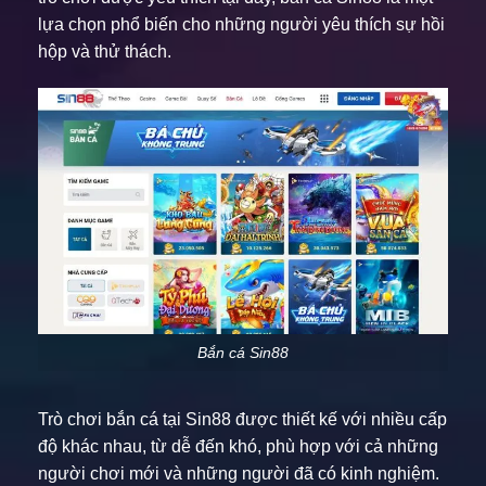
lựa chọn phổ biến cho những người yêu thích sự hồi
hộp và thử thách.
Bắn cá Sin88
Trò chơi bắn cá tại Sin88 được thiết kế với nhiều cấp
độ khác nhau, từ dễ đến khó, phù hợp với cả những
người chơi mới và những người đã có kinh nghiệm.