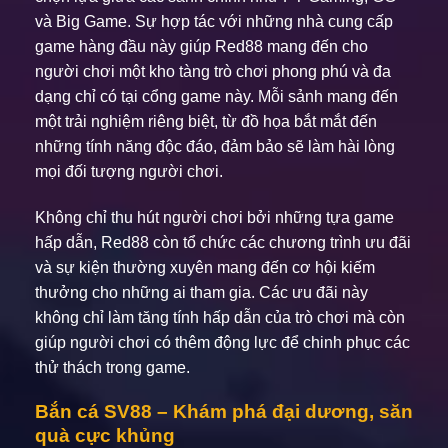
và Big Game. Sự hợp tác với những nhà cung cấp
game hàng đầu này giúp Red88 mang đến cho
người chơi một kho tàng trò chơi phong phú và đa
dạng chỉ có tại cổng game này. Mỗi sảnh mang đến
một trải nghiệm riêng biệt, từ đồ họa bắt mắt đến
những tính năng độc đáo, đảm bảo sẽ làm hài lòng
mọi đối tượng người chơi.
Không chỉ thu hút người chơi bởi những tựa game
hấp dẫn, Red88 còn tổ chức các chương trình ưu đãi
và sự kiện thường xuyên mang đến cơ hội kiếm
thưởng cho những ai tham gia. Các ưu đãi này
không chỉ làm tăng tính hấp dẫn của trò chơi mà còn
giúp người chơi có thêm động lực để chinh phục các
thử thách trong game.
Bắn cá SV88 – Khám phá đại dương, săn
quà cực khủng