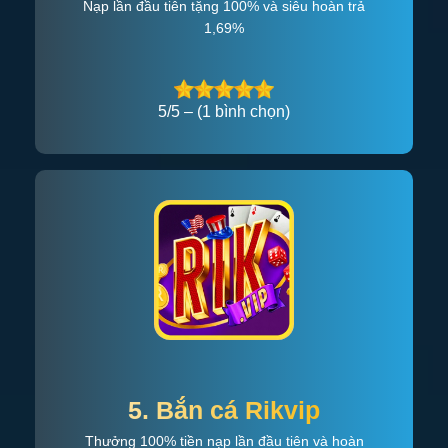
Nạp lần đầu tiên tặng 100% và siêu hoàn trả
1,69%
5/5 – (1 bình chọn)
5. Bắn cá Rikvip
Thưởng 100% tiền nạp lần đầu tiên và hoàn