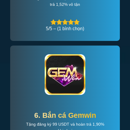
trả 1,52% vô tận
5/5 – (1 bình chọn)
6. Bắn cá Gemwin
Tặng đăng ký 99 USDT và hoàn trả 1,90%