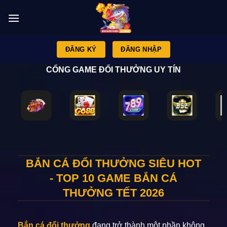
Chuyển
đến
nội
dung
ĐĂNG KÝ
ĐĂNG NHẬP
CỔNG GAME ĐỔI THƯỞNG UY TÍN
BẮN CÁ ĐỔI THƯỞNG SIÊU HOT
- TOP 10 GAME BẮN CÁ
THƯỞNG TẾT 2026
Bắn cá đổi thưởng
đang trở thành một phần không