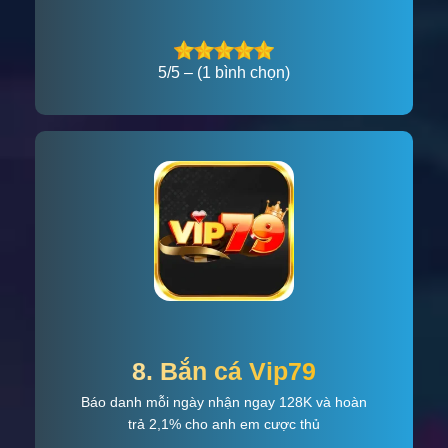
5/5 – (1 bình chọn)
8. Bắn cá Vip79
Báo danh mỗi ngày nhận ngay 128K và hoàn
trả 2,1% cho anh em cược thủ